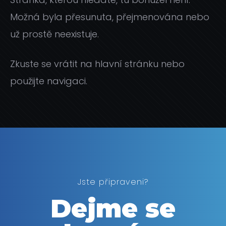
Možná byla přesunuta, přejmenována nebo
už prostě neexistuje.
Zkuste se vrátit na hlavní stránku nebo
použijte navigaci.
Jste připraveni?
Dejme se