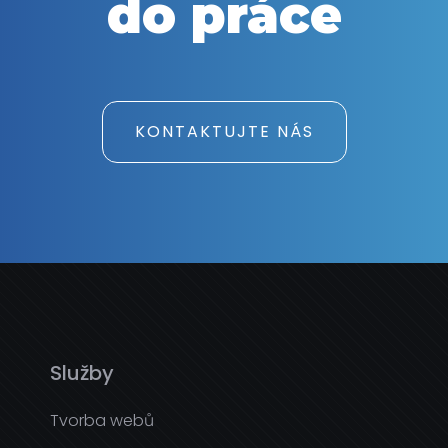
do práce
KONTAKTUJTE NÁS
Služby
Tvorba webů