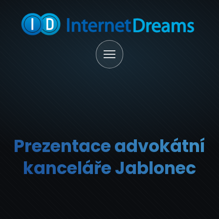
Prezentace advokátní
kanceláře Jablonec