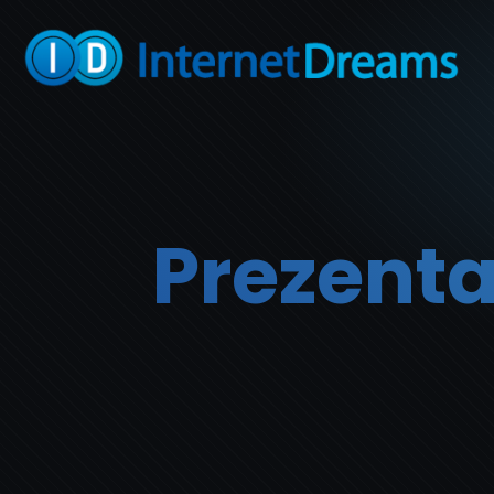
Prezenta