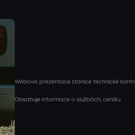
Webová prezentace stanice technické kontro
Obsahuje informace o službách, ceníku