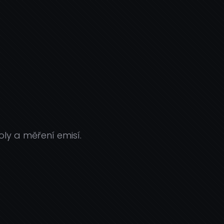
ly a měření emisí.