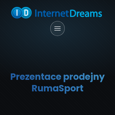
Prezentace prodejny
RumaSport