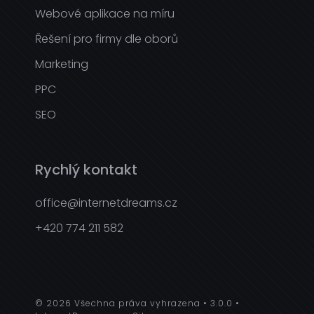
Webové aplikace na míru
Řešení pro firmy dle oborů
Marketing
PPC
SEO
Rychlý kontakt
office@internetdreams.cz
+420 774 211 582
© 2026 Všechna práva vyhrazena
3.0.0