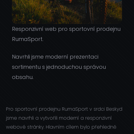
Responzivní web pro sportovní prodejnu
RumaSport.
Navrhli jsme moderní prezentaci
sortimentu s jednoduchou správou
obsahu.
Pro sportovní prodejnu RumaSport v srdci Beskyd
jsme navrhli a vytvořili moderní a responzivní
webové stránky. Hlavním cílem bylo přehledně